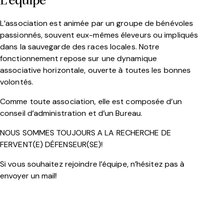
L’équipe
L’association est animée par un groupe de bénévoles
passionnés, souvent eux-mêmes éleveurs ou impliqués
dans la sauvegarde des races locales. Notre
fonctionnement repose sur une dynamique
associative horizontale, ouverte à toutes les bonnes
volontés.
Comme toute association, elle est composée d’un
conseil d’administration et d’un Bureau.
NOUS SOMMES TOUJOURS A LA RECHERCHE DE
FERVENT(E) DÉFENSEUR(SE)!
Si vous souhaitez rejoindre l’équipe, n’hésitez pas à
envoyer un mail!