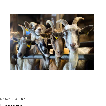
L'ASSOCIATION