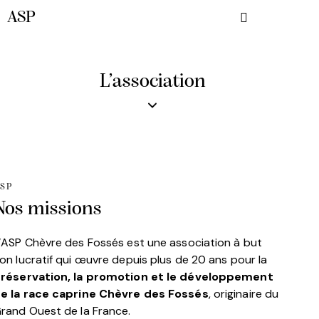
ASP
L’association
SP
Nos missions
’ASP Chèvre des Fossés est une association à but
on lucratif qui œuvre depuis plus de 20 ans pour la
réservation, la promotion et le développement
e la race caprine Chèvre des Fossés
, originaire du
rand Ouest de la France.