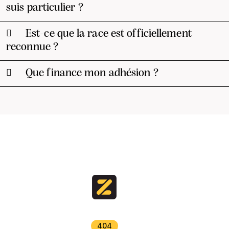
suis particulier ?
Est-ce que la race est officiellement
reconnue ?
Que finance mon adhésion ?