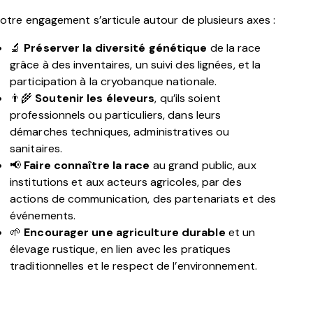
otre engagement s’articule autour de plusieurs axes :
🔬
Préserver la diversité génétique
de la race
grâce à des inventaires, un suivi des lignées, et la
participation à la cryobanque nationale.
👨‍🌾
Soutenir les éleveurs
, qu’ils soient
professionnels ou particuliers, dans leurs
démarches techniques, administratives ou
sanitaires.
📢
Faire connaître la race
au grand public, aux
institutions et aux acteurs agricoles, par des
actions de communication, des partenariats et des
événements.
🌱
Encourager une agriculture durable
et un
élevage rustique, en lien avec les pratiques
traditionnelles et le respect de l’environnement.