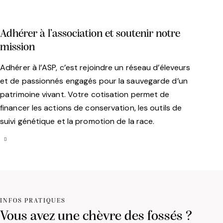
Adhérer à l’association et soutenir notre
mission
Adhérer à l’ASP, c’est rejoindre un réseau d’éleveurs
et de passionnés engagés pour la sauvegarde d’un
patrimoine vivant. Votre cotisation permet de
financer les actions de conservation, les outils de
suivi génétique et la promotion de la race.
INFOS PRATIQUES
Vous avez une chèvre des fossés ?