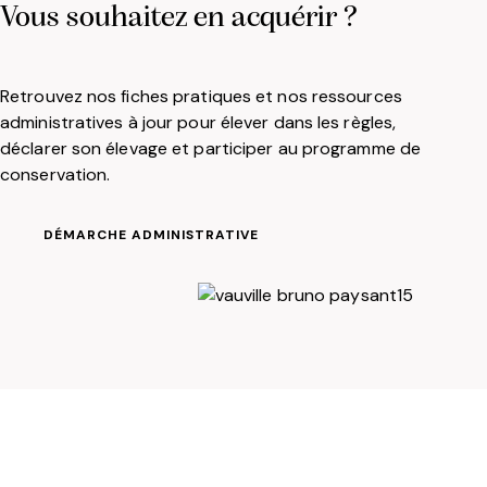
Vous souhaitez en acquérir ?
Retrouvez nos fiches pratiques et nos ressources
administratives à jour pour élever dans les règles,
déclarer son élevage et participer au programme de
conservation.
DÉMARCHE ADMINISTRATIVE