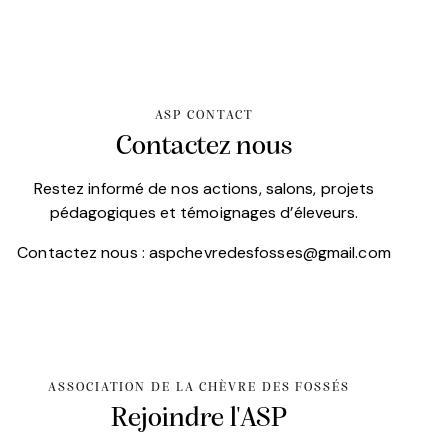
ASP CONTACT
Contactez nous
Restez informé de nos actions, salons, projets
pédagogiques et témoignages d’éleveurs.
Contactez nous :
aspchevredesfosses@gmail.com
ASSOCIATION DE LA CHÈVRE DES FOSSÉS
Rejoindre l'ASP