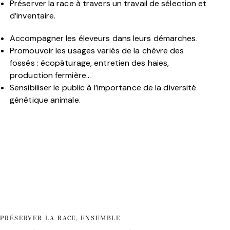
Préserver la race à travers un travail de sélection et
d’inventaire.
Accompagner les éleveurs dans leurs démarches.
Promouvoir les usages variés de la chèvre des
fossés : écopâturage, entretien des haies,
production fermière…
Sensibiliser le public à l’importance de la diversité
génétique animale.
PRÉSERVER LA RACE, ENSEMBLE