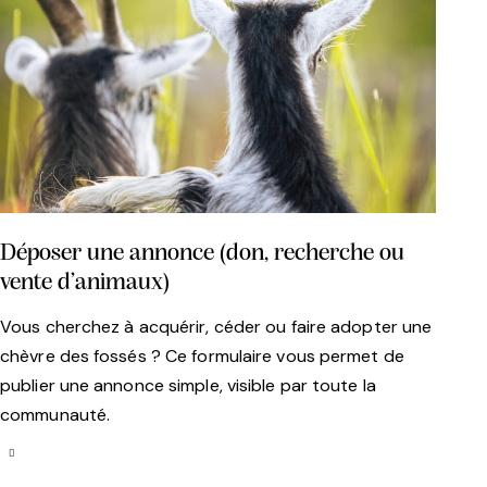
Déposer une annonce (don, recherche ou
vente d’animaux)
Vous cherchez à acquérir, céder ou faire adopter une
chèvre des fossés ? Ce formulaire vous permet de
publier une annonce simple, visible par toute la
communauté.