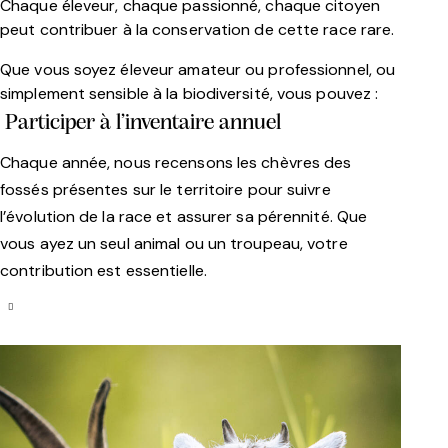
Chaque éleveur, chaque passionné, chaque citoyen
peut contribuer à la conservation de cette race rare.
Que vous soyez éleveur amateur ou professionnel, ou
simplement sensible à la biodiversité, vous pouvez :
Participer à l’inventaire annuel
Chaque année, nous recensons les chèvres des
fossés présentes sur le territoire pour suivre
l’évolution de la race et assurer sa pérennité. Que
vous ayez un seul animal ou un troupeau, votre
contribution est essentielle.