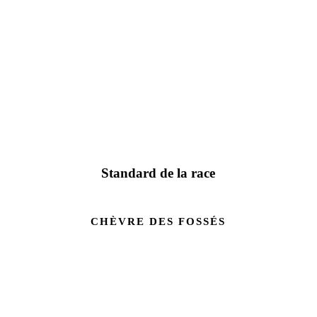
Standard de la race
CHÈVRE DES FOSSÉS