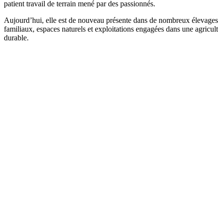
patient travail de terrain mené par des passionnés.
Aujourd’hui, elle est de nouveau présente dans de nombreux élevages,
familiaux, espaces naturels et exploitations engagées dans une agricul
durable.