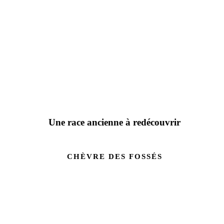
Une race ancienne à redécouvrir
CHÈVRE DES FOSSÉS