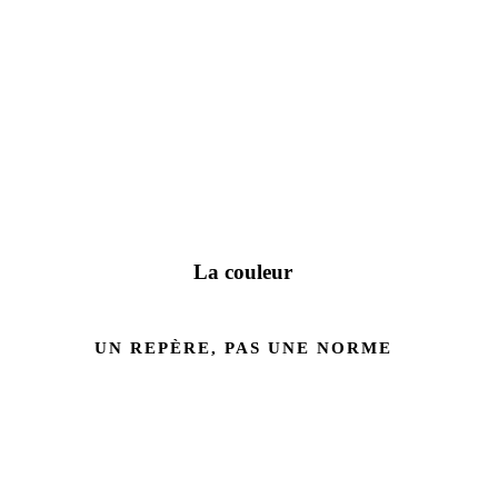
La couleur
UN REPÈRE, PAS UNE NORME