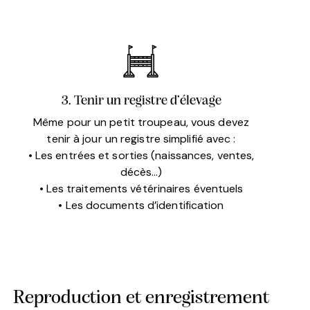
3. Tenir un registre d’élevage
Même pour un petit troupeau, vous devez
tenir à jour un registre simplifié avec :
• Les entrées et sorties (naissances, ventes,
décès…)
• Les traitements vétérinaires éventuels
• Les documents d’identification
Reproduction et enregistrement