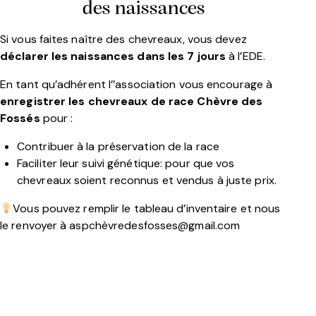
des naissances
Si vous faites naître des chevreaux, vous devez
déclarer les naissances dans les 7 jours
à l’EDE.
En tant qu’adhérent l’’association vous encourage à
enregistrer les chevreaux de race Chèvre des
Fossés
pour :
Contribuer à la préservation de la race
Faciliter leur suivi génétique: pour que vos
chevreaux soient reconnus et vendus à juste prix.
Vous pouvez remplir le tableau d’inventaire et nous
le renvoyer à aspchèvredesfosses@gmail.com