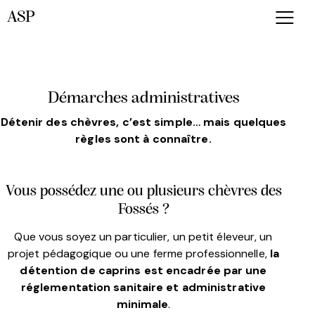
ASP
Démarches administratives
Détenir des chèvres, c’est simple… mais quelques
règles sont à connaître.
Vous possédez une ou plusieurs chèvres des
Fossés ?
Que vous soyez un particulier, un petit éleveur, un
projet pédagogique ou une ferme professionnelle,
la
détention de caprins est encadrée par une
réglementation sanitaire et administrative
minimale
.