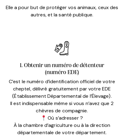
Elle a pour but de protéger vos animaux, ceux des
autres, et la santé publique.
1. Obtenir un numéro de détenteur
(numéro EDE)
C’est le numéro d’identification officiel de votre
cheptel, délivré gratuitement par votre EDE
(Établissement Départemental de l’Élevage).
Il est indispensable même si vous n’avez que 2
chèvres de compagnie.
Où s’adresser ?
À la chambre d’agriculture ou à la direction
départementale de votre département.