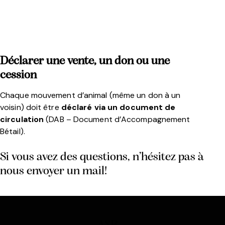
Déclarer une vente, un don ou une
cession
Chaque mouvement d’animal (même un don à un
voisin) doit être
déclaré via un document de
circulation
(DAB – Document d’Accompagnement
Bétail).
Si vous avez des questions, n’hésitez pas à
nous envoyer un mail!