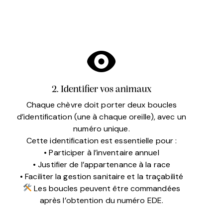
2. Identifier vos animaux
Chaque chèvre doit porter deux boucles
d’identification (une à chaque oreille), avec un
numéro unique.
Cette identification est essentielle pour :
• Participer à l’inventaire annuel
• Justifier de l’appartenance à la race
• Faciliter la gestion sanitaire et la traçabilité
Les boucles peuvent être commandées
après l’obtention du numéro EDE.