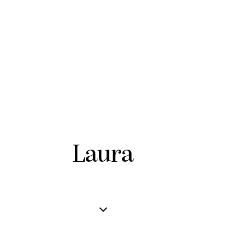
Laura