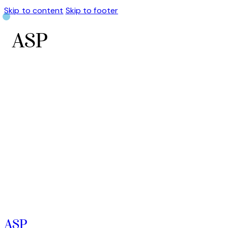
Skip to content
Skip to footer
ASP
ASP