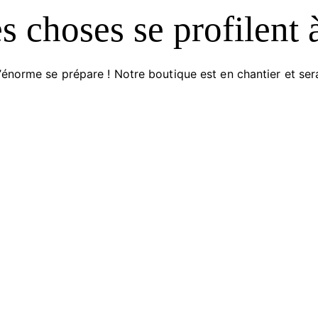
 choses se profilent 
énorme se prépare ! Notre boutique est en chantier et sera