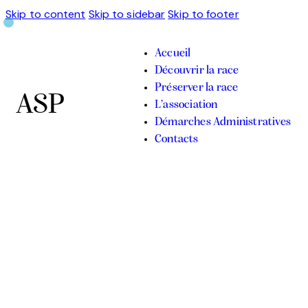
Skip to content
Skip to sidebar
Skip to footer
Accueil
Découvrir la race
Préserver la race
ASP
L’association
Démarches Administratives
Contacts