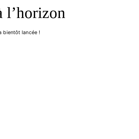
à l’horizon
 bientôt lancée !