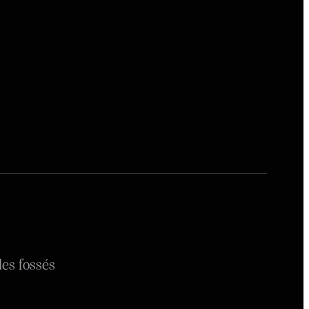
es fossés