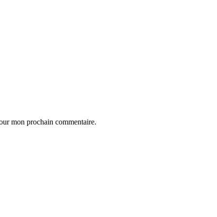
 pour mon prochain commentaire.