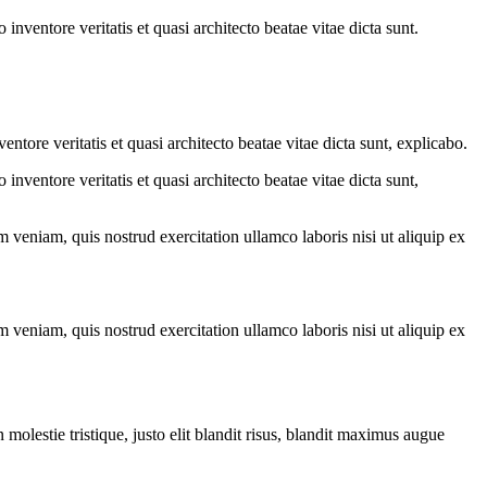
nventore veritatis et quasi architecto beatae vitae dicta sunt.
tore veritatis et quasi architecto beatae vitae dicta sunt, explicabo.
nventore veritatis et quasi architecto beatae vitae dicta sunt,
 veniam, quis nostrud exercitation ullamco laboris nisi ut aliquip ex
 veniam, quis nostrud exercitation ullamco laboris nisi ut aliquip ex
molestie tristique, justo elit blandit risus, blandit maximus augue