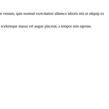
 veniam, quis nostrud exercitation ullamco laboris nisi ut aliquip ex
 scelerisque massa vel augue placerat, a tempor sem egestas.