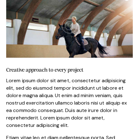
Creative approach to every project
Lorem ipsum dolor sit amet, consectetur adipisicing
elit, sed do eiusmod tempor incididunt ut labore et
dolore magna aliqua. Ut enim ad minim veniam, quis
nostrud exercitation ullamco laboris nisi ut aliquip ex
ea commodo consequat. Duis aute irure dolor in
reprehenderit. Lorem ipsum dolor sit amet,
consectetur adipiscing elit.
Etiam vitae leo et diam pellentesque porta. Sed