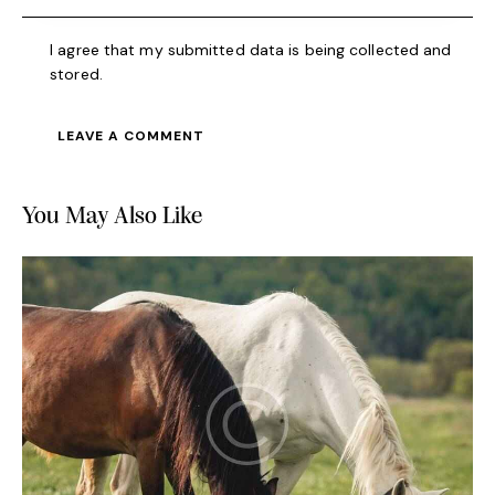
I agree that my submitted data is being collected and
stored.
You May Also Like