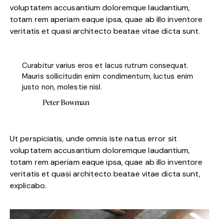
voluptatem accusantium doloremque laudantium,
totam rem aperiam eaque ipsa, quae ab illo inventore
veritatis et quasi architecto beatae vitae dicta sunt.
Curabitur varius eros et lacus rutrum consequat.
Mauris sollicitudin enim condimentum, luctus enim
justo non, molestie nisl.
Peter Bowman
Ut perspiciatis, unde omnis iste natus error sit
voluptatem accusantium doloremque laudantium,
totam rem aperiam eaque ipsa, quae ab illo inventore
veritatis et quasi architecto beatae vitae dicta sunt,
explicabo.