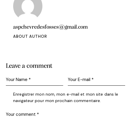
aspchevredesfosses@gmail.com
ABOUT AUTHOR
Leave a comment
Enregistrer mon nom, mon e-mail et mon site dans le
navigateur pour mon prochain commentaire.