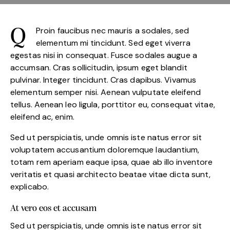
Proin faucibus nec mauris a sodales, sed
Q
elementum mi tincidunt. Sed eget viverra
egestas nisi in consequat. Fusce sodales augue a
accumsan. Cras sollicitudin, ipsum eget blandit
pulvinar. Integer tincidunt. Cras dapibus. Vivamus
elementum semper nisi. Aenean vulputate eleifend
tellus. Aenean leo ligula, porttitor eu, consequat vitae,
eleifend ac, enim.
Sed ut perspiciatis, unde omnis iste natus error sit
voluptatem accusantium doloremque laudantium,
totam rem aperiam eaque ipsa, quae ab illo inventore
veritatis et quasi architecto beatae vitae dicta sunt,
explicabo.
At vero eos et accusam
Sed ut perspiciatis, unde omnis iste natus error sit