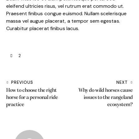
eleifend ultricies risus, vel rutrum erat commodo ut.
Praesent finibus congue euismod. Nullam scelerisque
massa vel augue placerat, a tempor sem egestas.
Curabitur placerat finibus lacus.
2
PREVIOUS
NEXT
How to choose the right
Why do wild horses cause
horse for a personal ride
issues to the rangeland
practice
ecosystem?