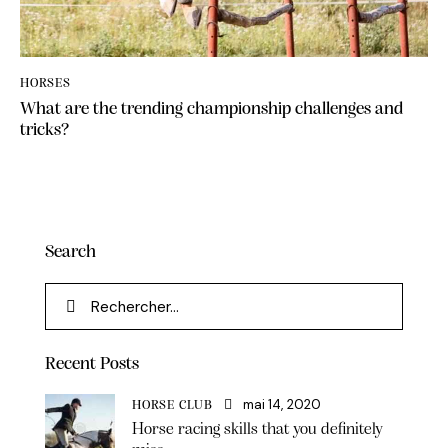
HORSES
What are the trending championship challenges and
tricks?
Search
Recent Posts
mai 14, 2020
HORSE CLUB
Horse racing skills that you definitely