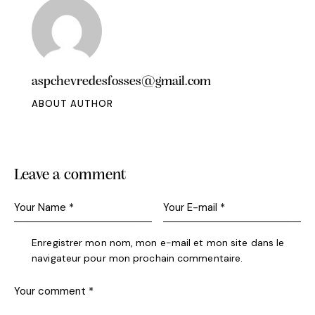
aspchevredesfosses@gmail.com
ABOUT AUTHOR
Leave a comment
Enregistrer mon nom, mon e-mail et mon site dans le
navigateur pour mon prochain commentaire.