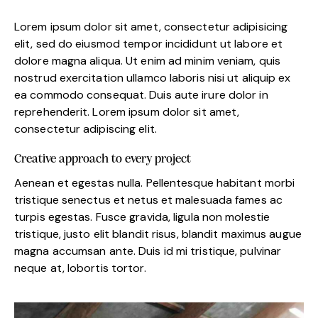
Lorem ipsum dolor sit amet, consectetur adipisicing
elit, sed do eiusmod tempor incididunt ut labore et
dolore magna aliqua. Ut enim ad minim veniam, quis
nostrud exercitation ullamco laboris nisi ut aliquip ex
ea commodo consequat. Duis aute irure dolor in
reprehenderit. Lorem ipsum dolor sit amet,
consectetur adipiscing elit.
Creative approach to every project
Aenean et egestas nulla. Pellentesque habitant morbi
tristique senectus et netus et malesuada fames ac
turpis egestas. Fusce gravida, ligula non molestie
tristique, justo elit blandit risus, blandit maximus augue
magna accumsan ante. Duis id mi tristique, pulvinar
neque at, lobortis tortor.