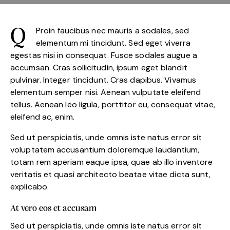
Proin faucibus nec mauris a sodales, sed
Q
elementum mi tincidunt. Sed eget viverra
egestas nisi in consequat. Fusce sodales augue a
accumsan. Cras sollicitudin, ipsum eget blandit
pulvinar. Integer tincidunt. Cras dapibus. Vivamus
elementum semper nisi. Aenean vulputate eleifend
tellus. Aenean leo ligula, porttitor eu, consequat vitae,
eleifend ac, enim.
Sed ut perspiciatis, unde omnis iste natus error sit
voluptatem accusantium doloremque laudantium,
totam rem aperiam eaque ipsa, quae ab illo inventore
veritatis et quasi architecto beatae vitae dicta sunt,
explicabo.
At vero eos et accusam
Sed ut perspiciatis, unde omnis iste natus error sit