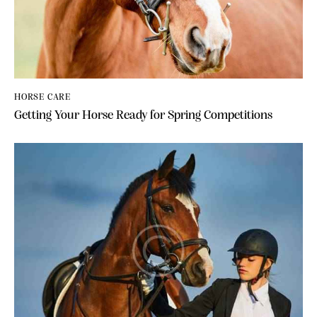
HORSE CARE
Getting Your Horse Ready for Spring Competitions