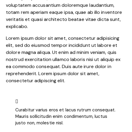
voluptatem accusantium doloremque laudantium,
totam rem aperiam eaque ipsa, quae ab illo inventore
veritatis et quasi architecto beatae vitae dicta sunt,
explicabo.
Lorem ipsum dolor sit amet, consectetur adipisicing
elit, sed do eiusmod tempor incididunt ut labore et
dolore magna aliqua. Ut enim ad minim veniam, quis
nostrud exercitation ullamco laboris nisi ut aliquip ex
ea commodo consequat. Duis aute irure dolor in
reprehenderit. Lorem ipsum dolor sit amet,
consectetur adipiscing elit.
Curabitur varius eros et lacus rutrum consequat.
Mauris sollicitudin enim condimentum, luctus
justo non, molestie nisl.