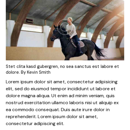
Stet clita kasd gubergren, no sea sanctus est labore et
dolore. By
Kevin Smith
Lorem ipsum dolor sit amet, consectetur adipisicing
elit, sed do eiusmod tempor incididunt ut labore et
dolore magna aliqua. Ut enim ad minim veniam, quis
nostrud exercitation ullamco laboris nisi ut aliquip ex
ea commodo consequat. Duis aute irure dolor in
reprehenderit. Lorem ipsum dolor sit amet,
consectetur adipiscing elit.