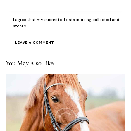
I agree that my submitted data is being collected and
stored.
You May Also Like