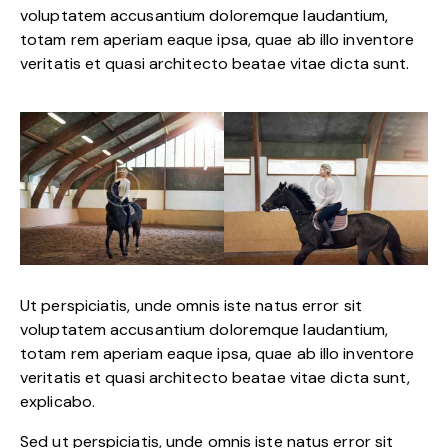
voluptatem accusantium doloremque laudantium,
totam rem aperiam eaque ipsa, quae ab illo inventore
veritatis et quasi architecto beatae vitae dicta sunt.
Ut perspiciatis, unde omnis iste natus error sit
voluptatem accusantium doloremque laudantium,
totam rem aperiam eaque ipsa, quae ab illo inventore
veritatis et quasi architecto beatae vitae dicta sunt,
explicabo.
Sed ut perspiciatis, unde omnis iste natus error sit